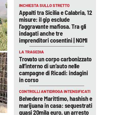
INCHIESTA SULLO STRETTO
Appalti tra Sicilia e Calabria, 12
misure: il gip esclude
l’aggravante mafiosa. Tra gli
indagati anche tre
imprenditori cosentini | NOMI
LA TRAGEDIA
Trovato un corpo carbonizzato
all’interno di un’auto nelle
campagne di Ricadi: indagini
in corso
CONTROLLI ANTIDROGA INTENSIFICATI
Belvedere Marittimo, hashish e
marijuana in casa: sequestrati
quasi 20mila euro, un arresto