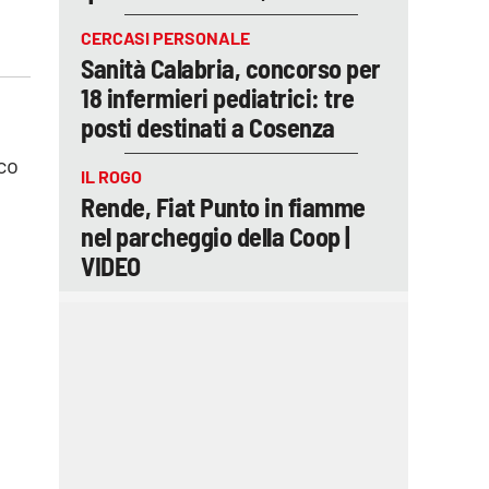
CERCASI PERSONALE
Sanità Calabria, concorso per
18 infermieri pediatrici: tre
posti destinati a Cosenza
oco
IL ROGO
Rende, Fiat Punto in fiamme
nel parcheggio della Coop |
VIDEO