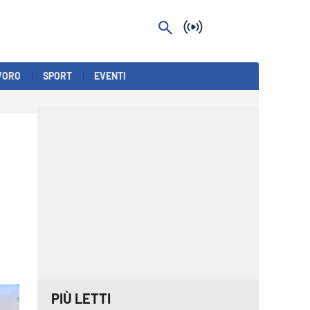
VORO
SPORT
EVENTI
PIÙ LETTI